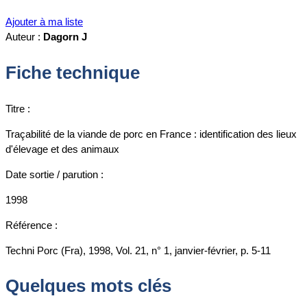
Ajouter à ma liste
Auteur :
Dagorn J
Fiche technique
Titre :
Traçabilité de la viande de porc en France : identification des lieux
d'élevage et des animaux
Date sortie / parution :
1998
Référence :
Techni Porc (Fra), 1998, Vol. 21, n° 1, janvier-février, p. 5-11
Quelques mots clés