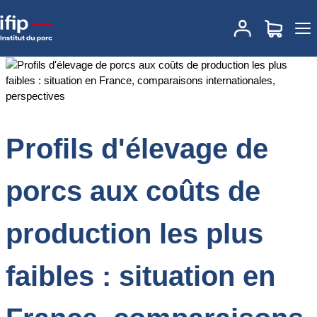
Accueil
Documentations
Profils d'élevage de porcs aux coûts de
production les plus faibles : situation en France, comparaisons
internationales, perspectives
Profils d'élevage de
porcs aux coûts de
production les plus
faibles : situation en