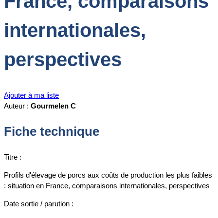
France, comparaisons
internationales,
perspectives
Ajouter à ma liste
Auteur :
Gourmelen C
Fiche technique
Titre :
Profils d'élevage de porcs aux coûts de production les plus faibles
: situation en France, comparaisons internationales, perspectives
Date sortie / parution :