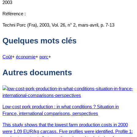
2003
Référence :
Techni Porc (Fra), 2003, Vol. 26, n° 2, mars-avril, p. 7-13
Quelques mots clés
Coût
+
économie
+
porc
+
Autres documents
Low-cost pork production : in what conditions ? Situation in
France, international comparisons, perspectives
This study shows that the lowest farm production costs in 2000
were 1.09 EUR/kg carcass. Five profiles were identified. Profile 1: