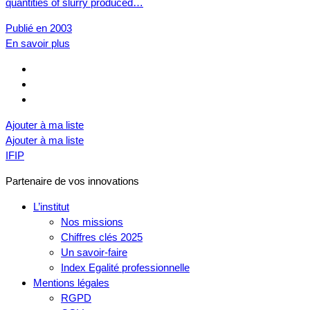
quantities of slurry produced…
Publié en 2003
En savoir plus
Ajouter à ma liste
Ajouter à ma liste
IFIP
Partenaire de vos innovations
L’institut
Nos missions
Chiffres clés 2025
Un savoir-faire
Index Egalité professionnelle
Mentions légales
RGPD