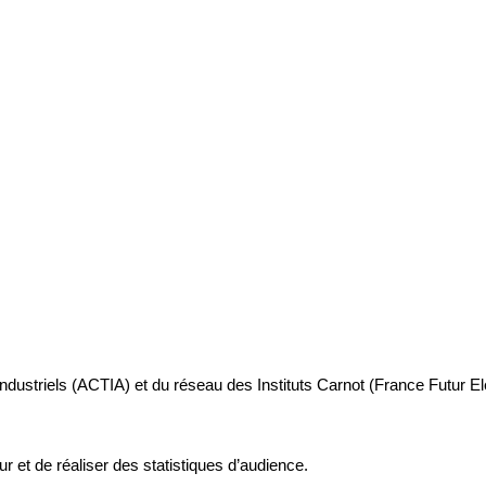
industriels (ACTIA) et du réseau des Instituts Carnot (France Futur E
ur et de réaliser des statistiques d’audience.