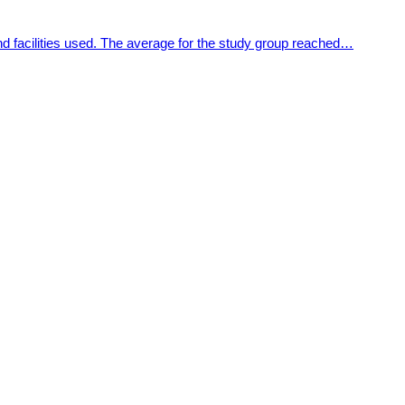
nd facilities used. The average for the study group reached…