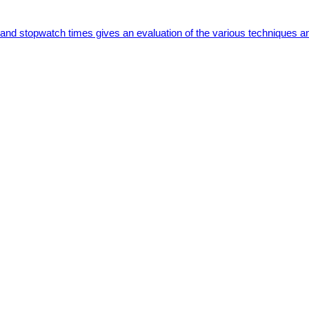
 and stopwatch times gives an evaluation of the various techniques a