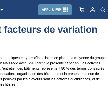
APPLIS IFIP
 facteurs de variation
es techniques et types d’installation en place. La moyenne du groupe
en Naissage avec 5h10 par truie présente et par an. Les activités
et l’entretien des bâtiments représentent 80 % des temps consacrés
atisation, l’organisation des bâtiments et la présence ou non de
 pénibles par les éleveurs sont les activités quotidiennes, et de
s litières.