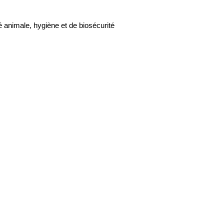
 animale, hygiène et de biosécurité