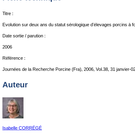
Titre :
Evolution sur deux ans du statut sérologique d'élevages porcins à f
Date sortie / parution :
2006
Référence :
Journées de la Recherche Porcine (Fra), 2006, Vol.38, 31 janvier-02 
Auteur
Isabelle CORRÉGÉ