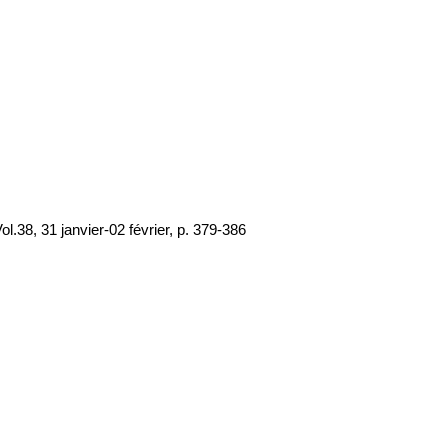
l.38, 31 janvier-02 février, p. 379-386