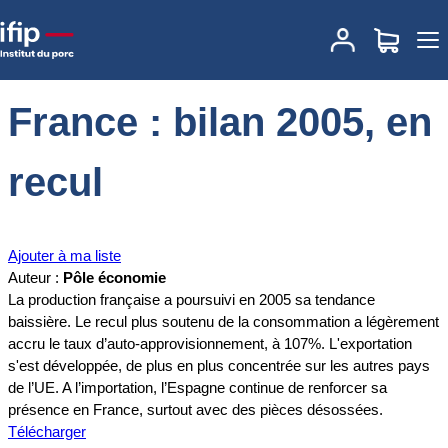
Accueil
Documentations
France : bilan 2005, en recul
France : bilan 2005, en
recul
Ajouter à ma liste
Auteur :
Pôle économie
La production française a poursuivi en 2005 sa tendance
baissière. Le recul plus soutenu de la consommation a légèrement
accru le taux d’auto-approvisionnement, à 107%. L'exportation
s'est développée, de plus en plus concentrée sur les autres pays
de l’UE. A l’importation, l’Espagne continue de renforcer sa
présence en France, surtout avec des pièces désossées.
Télécharger