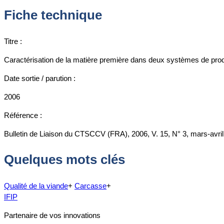
Fiche technique
Titre :
Caractérisation de la matière première dans deux systèmes de product
Date sortie / parution :
2006
Référence :
Bulletin de Liaison du CTSCCV (FRA), 2006, V. 15, N° 3, mars-avril,
Quelques mots clés
Qualité de la viande
+
Carcasse
+
IFIP
Partenaire de vos innovations