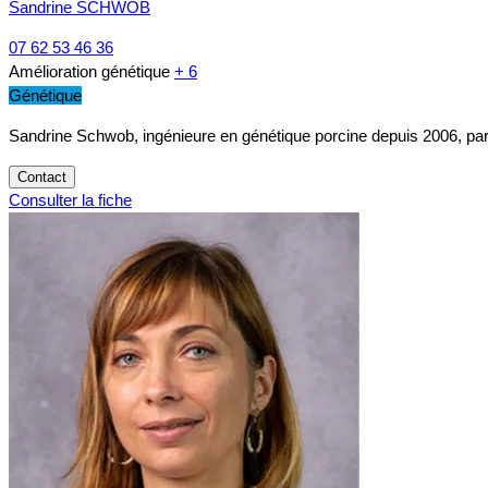
Sandrine SCHWOB
07 62 53 46 36
Amélioration génétique
+ 6
Génétique
Sandrine Schwob, ingénieure en génétique porcine depuis 2006, part
Contact
Consulter la fiche