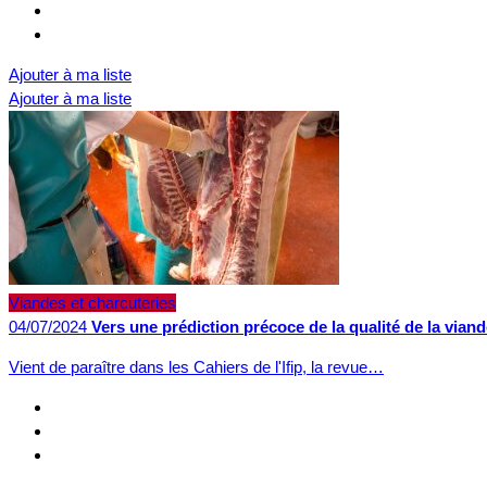
Ajouter à ma liste
Ajouter à ma liste
Viandes et charcuteries
04/07/2024
Vers une prédiction précoce de la qualité de la vian
Vient de paraître dans les Cahiers de l'Ifip, la revue…