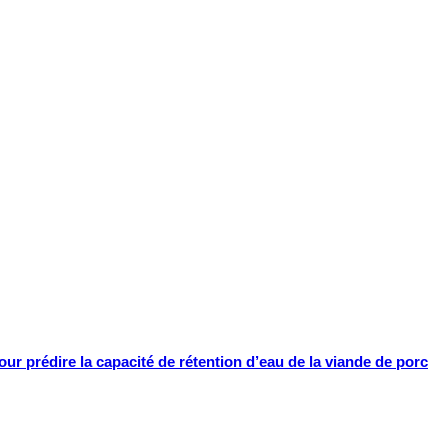
ur prédire la capacité de rétention d’eau de la viande de porc