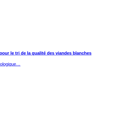
pour le tri de la qualité des viandes blanches
hnologique…