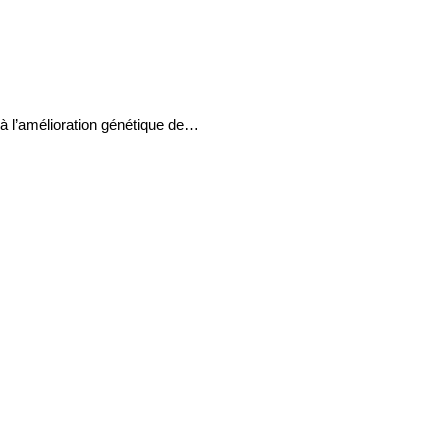
 à l’amélioration génétique de…