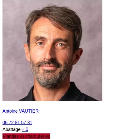
Antoine VAUTIER
06 72 81 57 31
Abattage
+ 9
Viandes et charcuteries