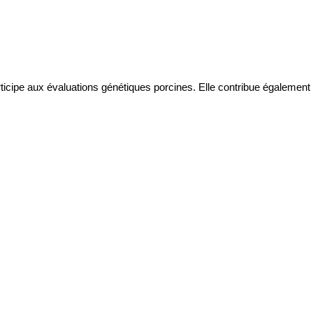
icipe aux évaluations génétiques porcines. Elle contribue également