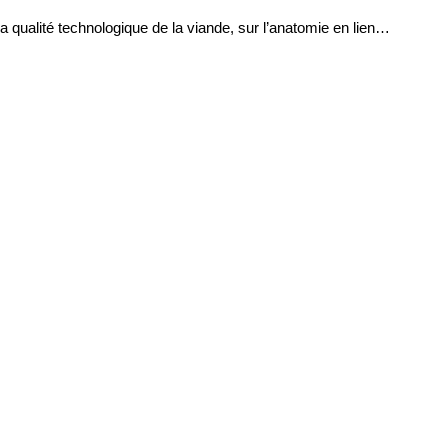
la qualité technologique de la viande, sur l’anatomie en lien…