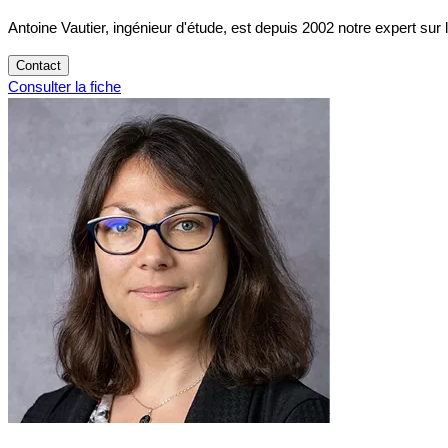
Antoine Vautier, ingénieur d'étude, est depuis 2002 notre expert sur 
Contact
Consulter la fiche