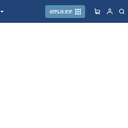
APPLIS IFIP