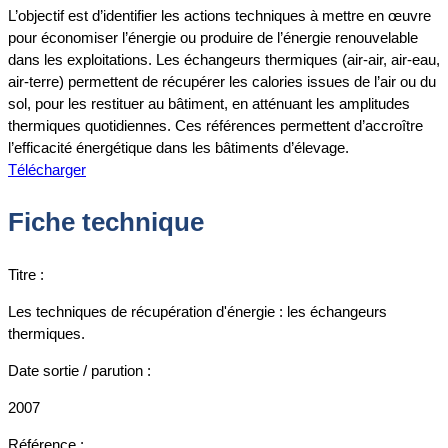
L’objectif est d’identifier les actions techniques à mettre en œuvre
pour économiser l’énergie ou produire de l’énergie renouvelable
dans les exploitations. Les échangeurs thermiques (air-air, air-eau,
air-terre) permettent de récupérer les calories issues de l’air ou du
sol, pour les restituer au bâtiment, en atténuant les amplitudes
thermiques quotidiennes. Ces références permettent d’accroître
l’efficacité énergétique dans les bâtiments d’élevage.
Télécharger
Fiche technique
Titre :
Les techniques de récupération d'énergie : les échangeurs
thermiques.
Date sortie / parution :
2007
Référence :