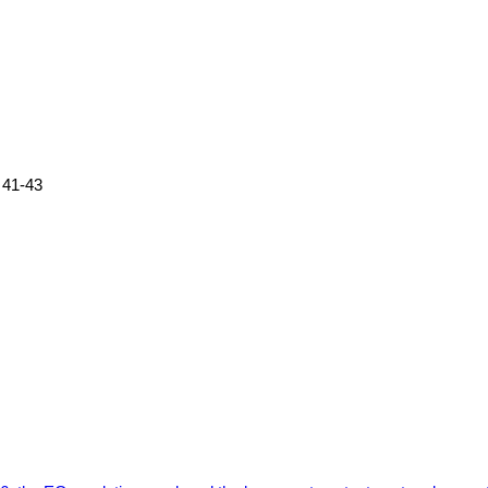
. 41-43