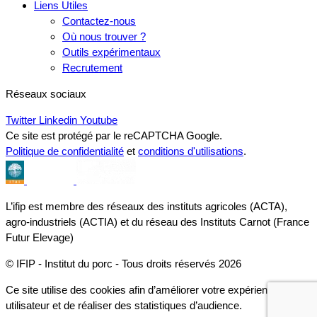
Liens Utiles
Contactez-nous
Où nous trouver ?
Outils expérimentaux
Recrutement
Réseaux sociaux
Twitter
Linkedin
Youtube
Ce site est protégé par le reCAPTCHA Google.
Politique de confidentialité
et
conditions d'utilisations
.
L’ifip est membre des réseaux des instituts agricoles (ACTA),
agro-industriels (ACTIA) et du réseau des Instituts Carnot (France
Futur Elevage)
© IFIP - Institut du porc - Tous droits réservés 2026
Ce site utilise des cookies afin d’améliorer votre expérience
utilisateur et de réaliser des statistiques d’audience.