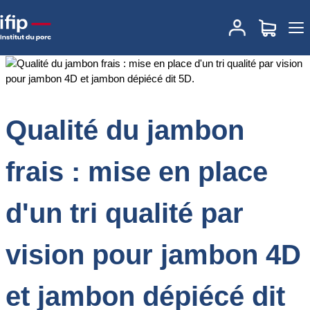
Accueil
Documentations
Qualité du jambon frais : mise en place
d'un tri qualité par vision pour jambon 4D et jambon dépiécé dit
5D.
Qualité du jambon
frais : mise en place
d'un tri qualité par
vision pour jambon 4D
et jambon dépiécé dit