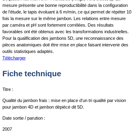
mesure présente une bonne reproductibilité dans la configuration
de l’étude, le tapis évoluant à 6 m/min, ce qui permet de répéter 10
fois la mesure sur le même jambon. Les relations entre mesure
par caméra et pH sont fortement corrélées. Des résultats
favorables ont été obtenus avec les transformations industrielles.
Pour la qualification des jambons 5D, une reconnaissance des
pièces anatomiques doit être mise en place faisant intervenir des
outils statistiques adaptés.
Télécharger
Fiche technique
Titre :
Qualité du jambon frais : mise en place d'un tri qualité par vision
pour jambon 4D et jambon dépiécé dit 5D.
Date sortie / parution :
2007