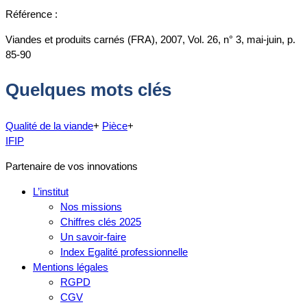
Référence :
Viandes et produits carnés (FRA), 2007, Vol. 26, n° 3, mai-juin, p.
85-90
Quelques mots clés
Qualité de la viande
+
Pièce
+
IFIP
Partenaire de vos innovations
L’institut
Nos missions
Chiffres clés 2025
Un savoir-faire
Index Egalité professionnelle
Mentions légales
RGPD
CGV