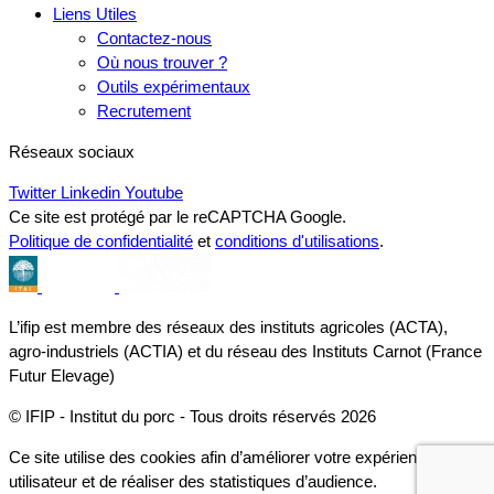
Liens Utiles
Contactez-nous
Où nous trouver ?
Outils expérimentaux
Recrutement
Réseaux sociaux
Twitter
Linkedin
Youtube
Ce site est protégé par le reCAPTCHA Google.
Politique de confidentialité
et
conditions d'utilisations
.
L’ifip est membre des réseaux des instituts agricoles (ACTA),
agro-industriels (ACTIA) et du réseau des Instituts Carnot (France
Futur Elevage)
© IFIP - Institut du porc - Tous droits réservés 2026
Ce site utilise des cookies afin d’améliorer votre expérience
utilisateur et de réaliser des statistiques d’audience.