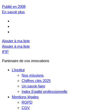
Publié en 2008
En savoir plus
Ajouter à ma liste
Ajouter à ma liste
IFIP
Partenaire de vos innovations
L’institut
Nos missions
Chiffres clés 2025
Un savoir-faire
Index Egalité professionnelle
Mentions légales
RGPD
CGV