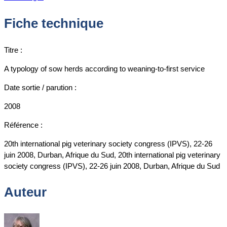
Fiche technique
Titre :
A typology of sow herds according to weaning-to-first service
Date sortie / parution :
2008
Référence :
20th international pig veterinary society congress (IPVS), 22-26
juin 2008, Durban, Afrique du Sud, 20th international pig veterinary
society congress (IPVS), 22-26 juin 2008, Durban, Afrique du Sud
Auteur