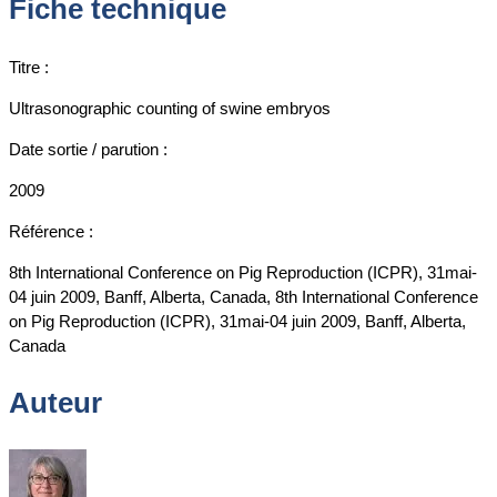
Fiche technique
Titre :
Ultrasonographic counting of swine embryos
Date sortie / parution :
2009
Référence :
8th International Conference on Pig Reproduction (ICPR), 31mai-
04 juin 2009, Banff, Alberta, Canada, 8th International Conference
on Pig Reproduction (ICPR), 31mai-04 juin 2009, Banff, Alberta,
Canada
Auteur