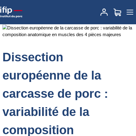
Accueil
Documentations
Dissection européenne de la carcasse
de porc : variabilité de la composition anatomique en muscles des
4 pièces majeures
Dissection
européenne de la
carcasse de porc :
variabilité de la
composition