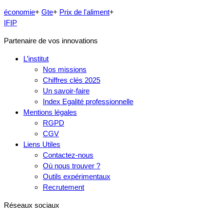
économie
+
Gte
+
Prix de l'aliment
+
IFIP
Partenaire de vos innovations
L’institut
Nos missions
Chiffres clés 2025
Un savoir-faire
Index Egalité professionnelle
Mentions légales
RGPD
CGV
Liens Utiles
Contactez-nous
Où nous trouver ?
Outils expérimentaux
Recrutement
Réseaux sociaux