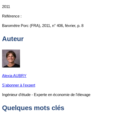
2011
Référence :
Baromètre Porc (FRA), 2011, n° 406, février, p. 8
Auteur
Alexia AUBRY
S'abonner à l'expert
Ingénieur d’étude - Experte en économie de l'élevage
Quelques mots clés