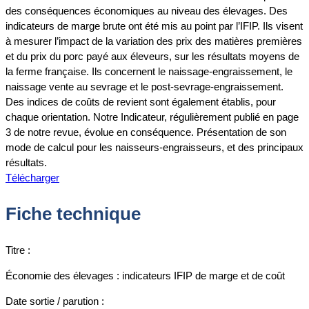
des conséquences économiques au niveau des élevages. Des
indicateurs de marge brute ont été mis au point par l’IFIP. Ils visent
à mesurer l’impact de la variation des prix des matières premières
et du prix du porc payé aux éleveurs, sur les résultats moyens de
la ferme française. Ils concernent le naissage-engraissement, le
naissage vente au sevrage et le post-sevrage-engraissement.
Des indices de coûts de revient sont également établis, pour
chaque orientation. Notre Indicateur, régulièrement publié en page
3 de notre revue, évolue en conséquence. Présentation de son
mode de calcul pour les naisseurs-engraisseurs, et des principaux
résultats.
Télécharger
Fiche technique
Titre :
Économie des élevages : indicateurs IFIP de marge et de coût
Date sortie / parution :