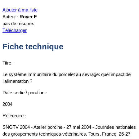
Ajouter à ma liste
Auteur :
Royer E
pas de résumé.
Télécharger
Fiche technique
Titre :
Le système immunitaire du porcelet au sevrage: quel impact de
l’alimentation ?
Date sortie / parution :
2004
Référence :
SNGTV 2004 - Atelier porcine - 27 mai 2004 - Journées nationales
des groupements techniques vétérinaires, Tours, France, 26-27