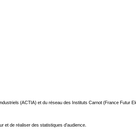
industriels (ACTIA) et du réseau des Instituts Carnot (France Futur E
ur et de réaliser des statistiques d’audience.