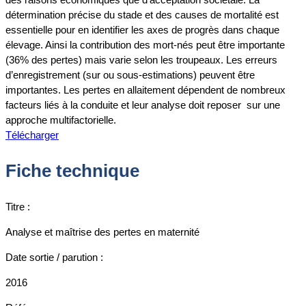
détermination précise du stade et des causes de mortalité est
essentielle pour en identifier les axes de progrès dans chaque
élevage. Ainsi la contribution des mort-nés peut être importante
(36% des pertes) mais varie selon les troupeaux. Les erreurs
d’enregistrement (sur ou sous-estimations) peuvent être
importantes. Les pertes en allaitement dépendent de nombreux
facteurs liés à la conduite et leur analyse doit reposer sur une
approche multifactorielle.
Télécharger
Fiche technique
Titre :
Analyse et maîtrise des pertes en maternité
Date sortie / parution :
2016