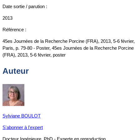
Date sortie / parution :
2013
Référence :
45es Journées de la Recherche Porcine (FRA), 2013, 5-6 février,
Paris, p. 79-80 - Poster, 45es Journées de la Recherche Porcine
(FRA), 2013, 5-6 février, poster
Auteur
Sylviane BOULOT
S'abonner à l'expert
Docteur Ingénieure, PhD - Experte en reproduction