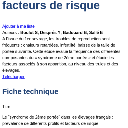
facteurs de risque
Ajouter à ma liste
Auteurs :
Boulot S
,
Després Y
,
Badouard B
,
Sallé E
A l’issue du 1er sevrage, les troubles de reproduction sont
fréquents : chaleurs retardées, infertilité, baisse de la taille de
portée suivante. Cette étude évalue la fréquence des différentes
composantes du « syndrome de 2ème portée » et étudie les
facteurs associés à son apparition, au niveau des truies et des
élevages.
Télécharger
Fiche technique
Titre :
Le "syndrome de 2ème portée" dans les élevages français :
prévalence de différents profils et facteurs de risque