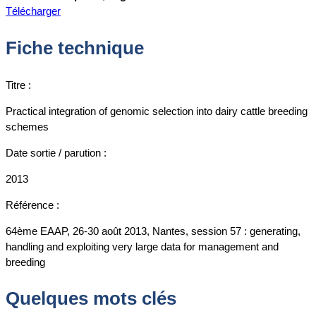
Télécharger
Fiche technique
Titre :
Practical integration of genomic selection into dairy cattle breeding
schemes
Date sortie / parution :
2013
Référence :
64ème EAAP, 26-30 août 2013, Nantes, session 57 : generating,
handling and exploiting very large data for management and
breeding
Quelques mots clés