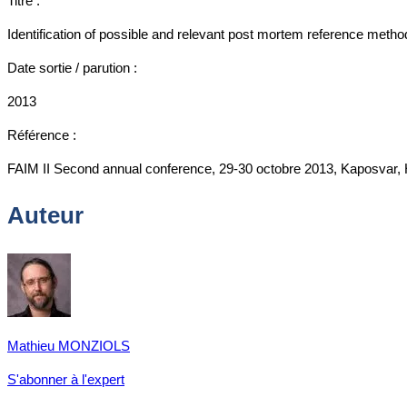
Titre :
Identification of possible and relevant post mortem reference meth
Date sortie / parution :
2013
Référence :
FAIM II Second annual conference, 29-30 octobre 2013, Kaposvar, 
Auteur
Mathieu MONZIOLS
S'abonner à l'expert