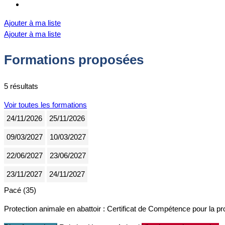
Ajouter à ma liste
Ajouter à ma liste
Formations proposées
5 résultats
Voir toutes les formations
24/11/2026
25/11/2026
09/03/2027
10/03/2027
22/06/2027
23/06/2027
23/11/2027
24/11/2027
Pacé (35)
Protection animale en abattoir : Certificat de Compétence pour la 