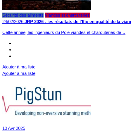
Sécurité des aliments
Viandes et charcuteries
24/02/2026
JRP 2026 : les résultats de l’Ifip en qualité de la vian
Cette année, les ingénieurs du Pôle viandes et charcuteries de…
Ajouter à ma liste
Ajouter à ma liste
10
Avr
2025