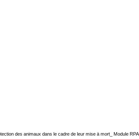
protection des animaux dans le cadre de leur mise à mort_ Module RP