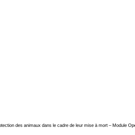
protection des animaux dans le cadre de leur mise à mort – Module O