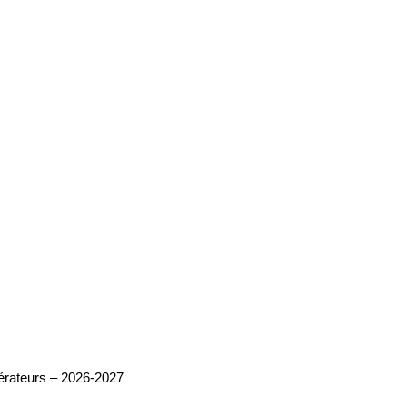
pérateurs – 2026-2027