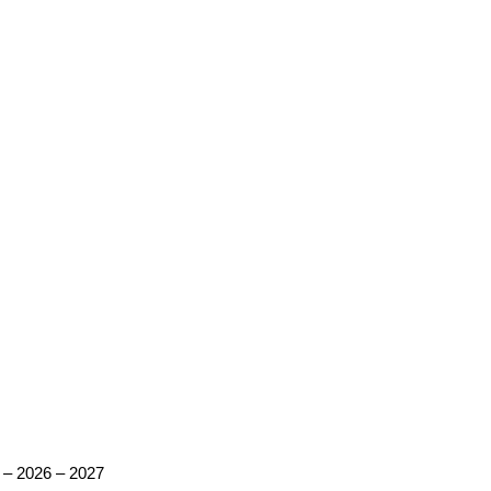
A – 2026 – 2027