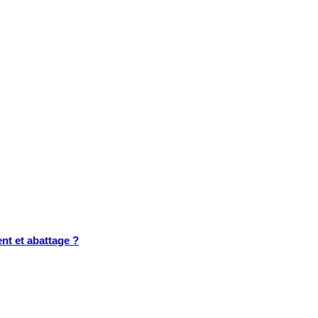
nt et abattage ?