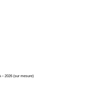
PA – 2026 (sur mesure)