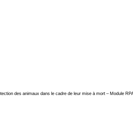
protection des animaux dans le cadre de leur mise à mort – Module R