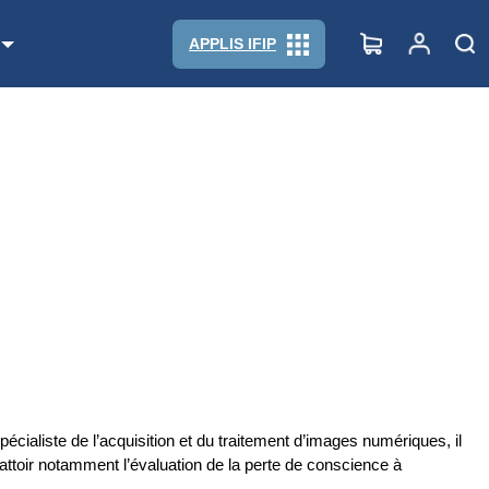
APPLIS IFIP
écialiste de l’acquisition et du traitement d’images numériques, il
abattoir notamment l’évaluation de la perte de conscience à