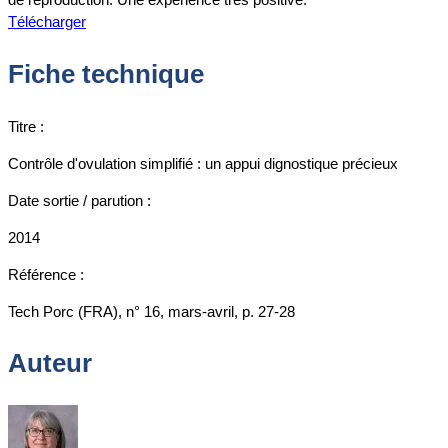
Télécharger
Fiche technique
Titre :
Contrôle d'ovulation simplifié : un appui dignostique précieux
Date sortie / parution :
2014
Référence :
Tech Porc (FRA), n° 16, mars-avril, p. 27-28
Auteur