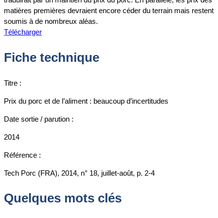
matières premières devraient encore céder du terrain mais restent
soumis à de nombreux aléas.
Télécharger
Fiche technique
Titre :
Prix du porc et de l’aliment : beaucoup d’incertitudes
Date sortie / parution :
2014
Référence :
Tech Porc (FRA), 2014, n° 18, juillet-août, p. 2-4
Quelques mots clés