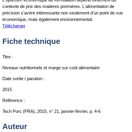
contexte de prix des matières premières. L'alimentation de
précision s'avère intéressante non seulement d'un point de vue
économique, mais également environnemental.
Télécharger
Fiche technique
Titre :
Niveaux nutritionnels et marge sur coût alimentaire
Date sortie / parution :
2015
Référence :
Tech Porc (FRA), 2015, n° 21, janvier-février, p. 4-6
Auteur