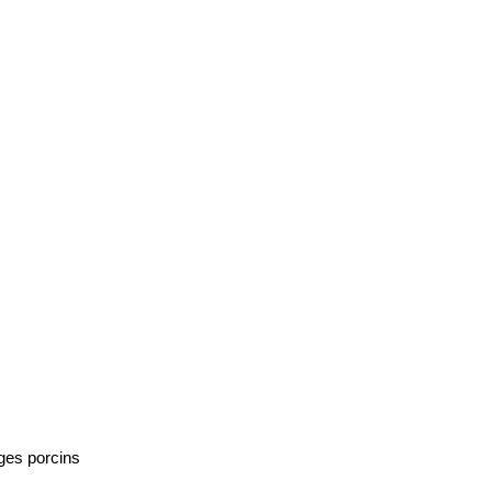
ges porcins