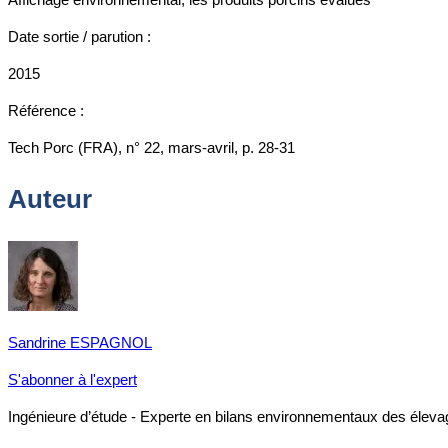
Date sortie / parution :
2015
Référence :
Tech Porc (FRA), n° 22, mars-avril, p. 28-31
Auteur
Sandrine ESPAGNOL
S'abonner à l'expert
Ingénieure d’étude - Experte en bilans environnementaux des éleva