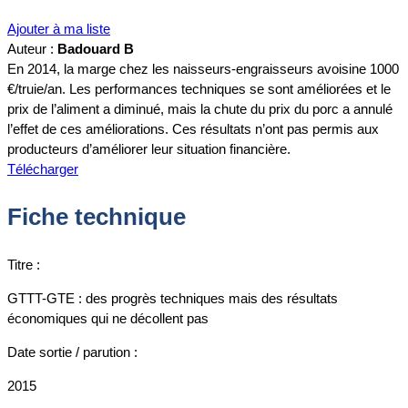
Ajouter à ma liste
Auteur :
Badouard B
En 2014, la marge chez les naisseurs-engraisseurs avoisine 1000
€/truie/an. Les performances techniques se sont améliorées et le
prix de l’aliment a diminué, mais la chute du prix du porc a annulé
l’effet de ces améliorations. Ces résultats n’ont pas permis aux
producteurs d’améliorer leur situation financière.
Télécharger
Fiche technique
Titre :
GTTT-GTE : des progrès techniques mais des résultats
économiques qui ne décollent pas
Date sortie / parution :
2015