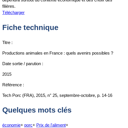
filières.
Télécharger
Fiche technique
Titre :
Productions animales en France : quels avenirs possibles ?
Date sortie / parution :
2015
Référence :
Tech Porc (FRA), 2015, n° 25, septembre-octobre, p. 14-16
Quelques mots clés
économie
+
porc
+
Prix de l'aliment
+