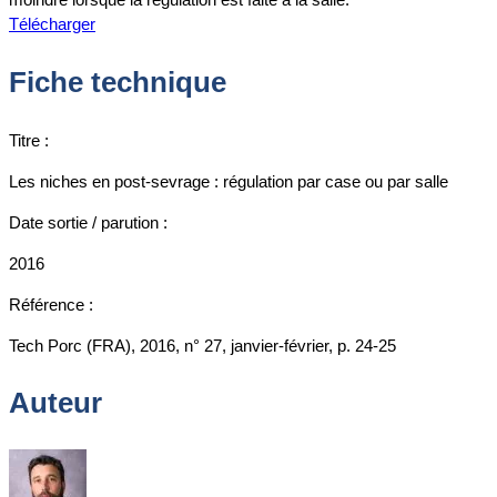
Télécharger
Fiche technique
Titre :
Les niches en post-sevrage : régulation par case ou par salle
Date sortie / parution :
2016
Référence :
Tech Porc (FRA), 2016, n° 27, janvier-février, p. 24-25
Auteur