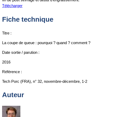
Télécharger
Fiche technique
Titre :
La coupe de queue : pourquoi ? quand ? comment ?
Date sortie / parution :
2016
Référence :
Tech Porc (FRA), n° 32, novembre-décembre, 1-2
Auteur