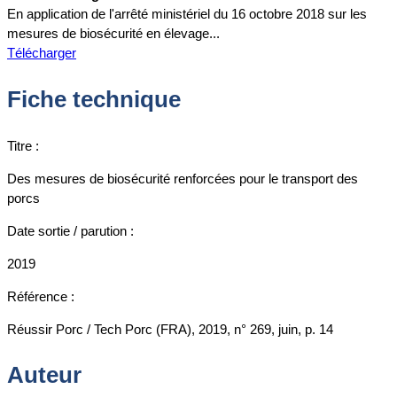
En application de l'arrêté ministériel du 16 octobre 2018 sur les
mesures de biosécurité en élevage...
Télécharger
Fiche technique
Titre :
Des mesures de biosécurité renforcées pour le transport des
porcs
Date sortie / parution :
2019
Référence :
Réussir Porc / Tech Porc (FRA), 2019, n° 269, juin, p. 14
Auteur