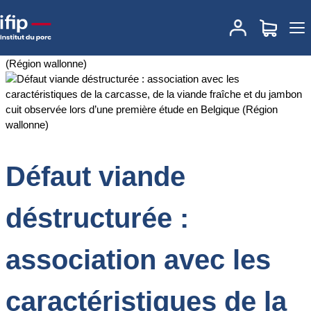
Accueil
Documentations
Défaut viande déstructurée : association
avec les caractéristiques de la carcasse, de la viande fraîche et
du jambon cuit observée lors d’une première étude en Belgique
(Région wallonne)
Défaut viande
déstructurée :
association avec les
caractéristiques de la