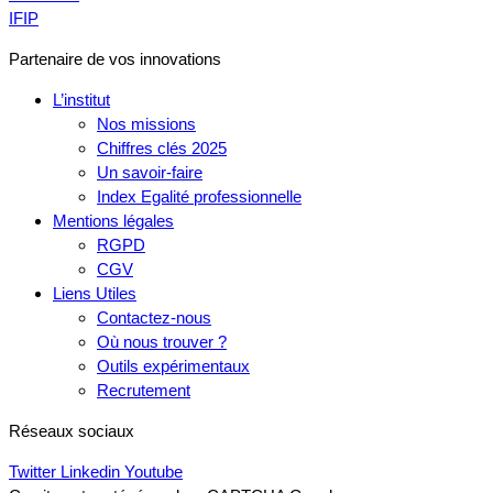
IFIP
Partenaire de vos innovations
L’institut
Nos missions
Chiffres clés 2025
Un savoir-faire
Index Egalité professionnelle
Mentions légales
RGPD
CGV
Liens Utiles
Contactez-nous
Où nous trouver ?
Outils expérimentaux
Recrutement
Réseaux sociaux
Twitter
Linkedin
Youtube