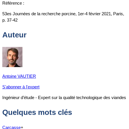
Référence :
53es Journées de la recherche porcine, 1er-4 février 2021, Paris,
p. 37-42
Auteur
Antoine VAUTIER
S'abonner à l'expert
Ingénieur d’étude - Expert sur la qualité technologique des viandes
Quelques mots clés
Carcasse
+