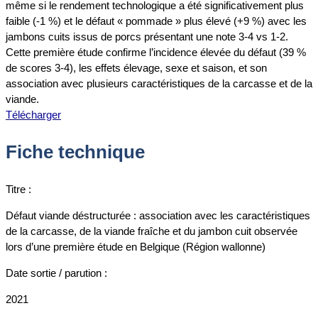
même si le rendement technologique a été significativement plus
faible (-1 %) et le défaut « pommade » plus élevé (+9 %) avec les
jambons cuits issus de porcs présentant une note 3-4 vs 1-2.
Cette première étude confirme l’incidence élevée du défaut (39 %
de scores 3-4), les effets élevage, sexe et saison, et son
association avec plusieurs caractéristiques de la carcasse et de la
viande.
Télécharger
Fiche technique
Titre :
Défaut viande déstructurée : association avec les caractéristiques
de la carcasse, de la viande fraîche et du jambon cuit observée
lors d’une première étude en Belgique (Région wallonne)
Date sortie / parution :
2021