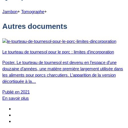
Jambon
+
Tomographe
+
Autres documents
Le tourteau de tournesol pour le porc : limites d'incorporation
Poster. Le tourteau de tournesol est devenu en l’espace d’une
douzaine d’années, une matière première largement utilisée dans
les aliments pour porcs charcutiers. L’apparition de la version
décortiquée à la…
Publié en 2021
En savoir plus