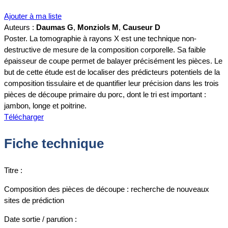
Ajouter à ma liste
Auteurs :
Daumas G
,
Monziols M
,
Causeur D
Poster. La tomographie à rayons X est une technique non-
destructive de mesure de la composition corporelle. Sa faible
épaisseur de coupe permet de balayer précisément les pièces. Le
but de cette étude est de localiser des prédicteurs potentiels de la
composition tissulaire et de quantifier leur précision dans les trois
pièces de découpe primaire du porc, dont le tri est important :
jambon, longe et poitrine.
Télécharger
Fiche technique
Titre :
Composition des pièces de découpe : recherche de nouveaux
sites de prédiction
Date sortie / parution :