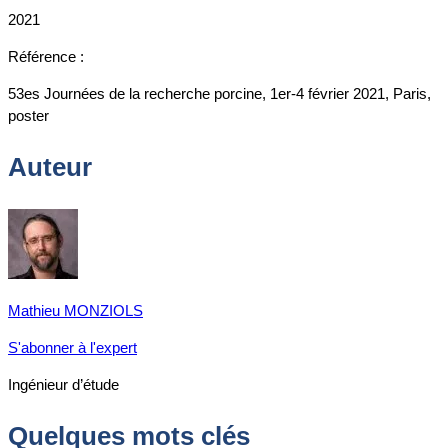
2021
Référence :
53es Journées de la recherche porcine, 1er-4 février 2021, Paris,
poster
Auteur
Mathieu MONZIOLS
S'abonner à l'expert
Ingénieur d’étude
Quelques mots clés