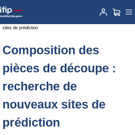
Accueil
Documentations
Composition des pièces de découpe :
recherche de nouveaux sites de prédiction
Composition des
pièces de découpe :
recherche de
nouveaux sites de
prédiction