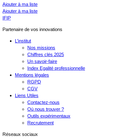
Ajouter à ma liste
Ajouter à ma liste
IFIP
Partenaire de vos innovations
L’institut
Nos missions
Chiffres clés 2025
Un savoir-faire
Index Egalité professionnelle
Mentions légales
RGPD
CGV
Liens Utiles
Contactez-nous
Où nous trouver ?
Outils expérimentaux
Recrutement
Réseaux sociaux