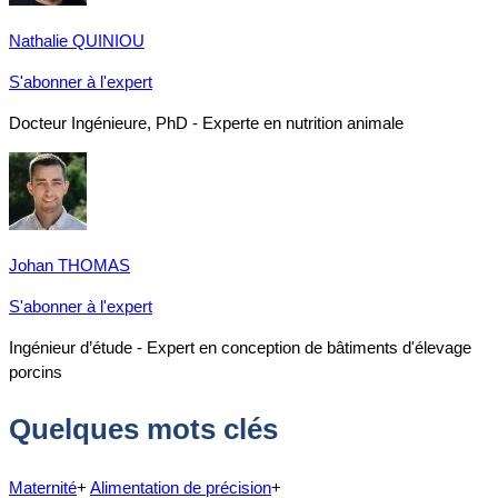
Nathalie QUINIOU
S'abonner à l'expert
Docteur Ingénieure, PhD - Experte en nutrition animale
Johan THOMAS
S'abonner à l'expert
Ingénieur d’étude - Expert en conception de bâtiments d'élevage
porcins
Quelques mots clés
Maternité
+
Alimentation de précision
+