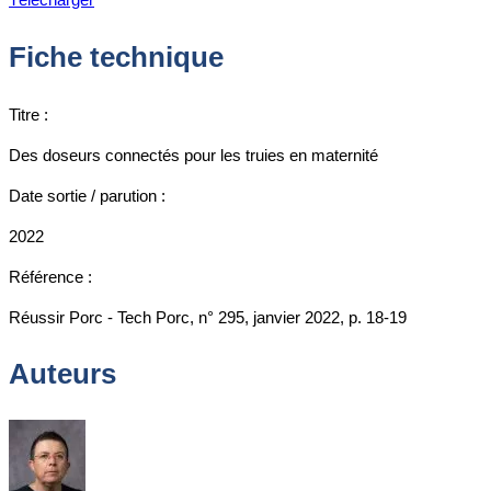
Fiche technique
Titre :
Des doseurs connectés pour les truies en maternité
Date sortie / parution :
2022
Référence :
Réussir Porc - Tech Porc, n° 295, janvier 2022, p. 18-19
Auteurs