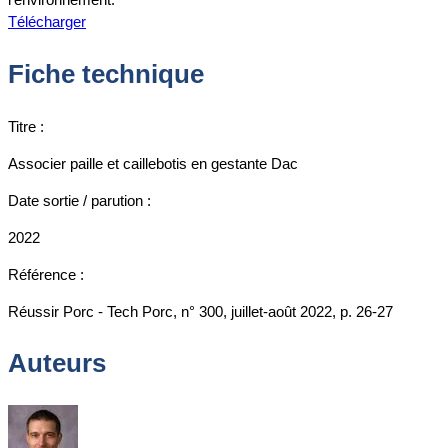
Télécharger
Fiche technique
Titre :
Associer paille et caillebotis en gestante Dac
Date sortie / parution :
2022
Référence :
Réussir Porc - Tech Porc, n° 300, juillet-août 2022, p. 26-27
Auteurs