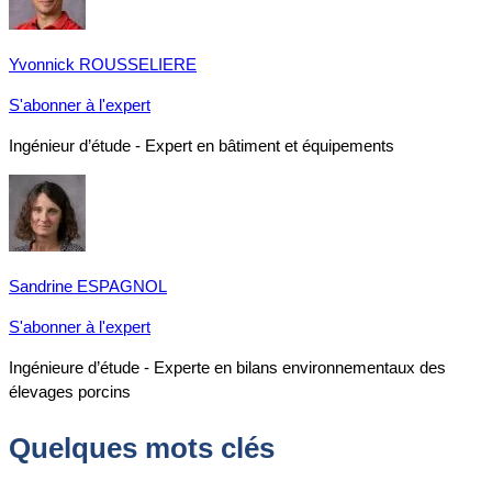
Yvonnick ROUSSELIERE
S'abonner à l'expert
Ingénieur d’étude - Expert en bâtiment et équipements
Sandrine ESPAGNOL
S'abonner à l'expert
Ingénieure d’étude - Experte en bilans environnementaux des
élevages porcins
Quelques mots clés