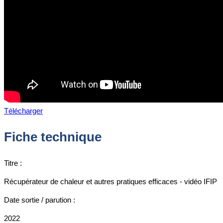
Télécharger
Fiche technique
Titre :
Récupérateur de chaleur et autres pratiques efficaces - vidéo IFIP
Date sortie / parution :
2022