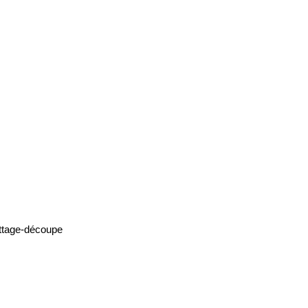
battage-découpe