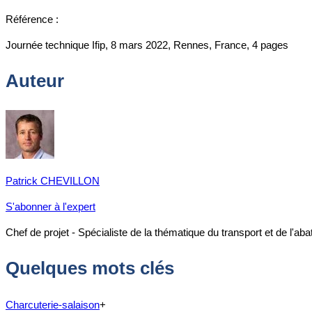
Référence :
Journée technique Ifip, 8 mars 2022, Rennes, France, 4 pages
Auteur
Patrick CHEVILLON
S'abonner à l'expert
Chef de projet - Spécialiste de la thématique du transport et de l'a
Quelques mots clés
Charcuterie-salaison
+