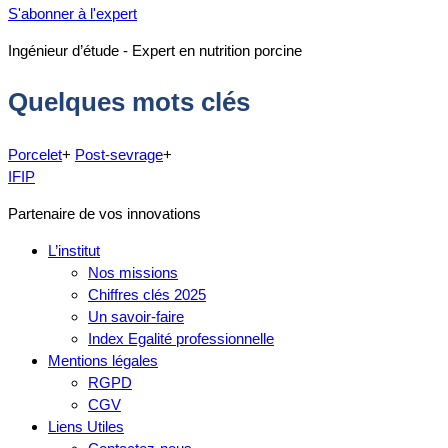
S'abonner à l'expert
Ingénieur d’étude - Expert en nutrition porcine
Quelques mots clés
Porcelet
+
Post-sevrage
+
IFIP
Partenaire de vos innovations
L’institut
Nos missions
Chiffres clés 2025
Un savoir-faire
Index Egalité professionnelle
Mentions légales
RGPD
CGV
Liens Utiles