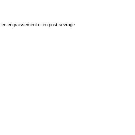
rcs en engraissement et en post-sevrage