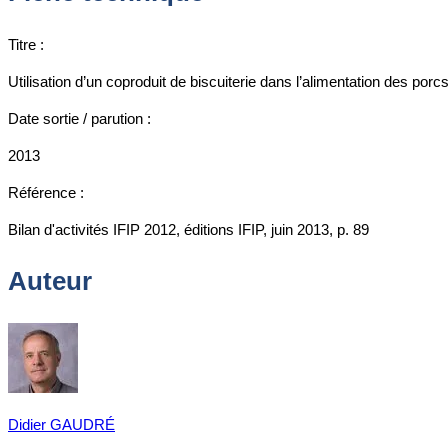
Titre :
Utilisation d’un coproduit de biscuiterie dans l’alimentation des po
Date sortie / parution :
2013
Référence :
Bilan d'activités IFIP 2012, éditions IFIP, juin 2013, p. 89
Auteur
Didier GAUDRÉ