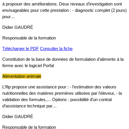
à proposer des améliorations. Deux niveaux d’investigation sont
envisageables pour cette prestation : - diagnostic complet (2 jours)
pour…
Didier GAUDRÉ
Responsable de la formation
Télécharger le PDF
Consulter la fiche
Constitution de la base de données de formulation d’aliments à la
ferme avec le logiciel Porfal
Alimentation animale
L’Ifip propose une assistance pour : - l’estimation des valeurs
nutritionnelles des matières premières utilisées par l’éleveur, - la
validation des formules,… Options : possibilité d’un contrat
d’assistance technique par…
Didier GAUDRÉ
Responsable de la formation