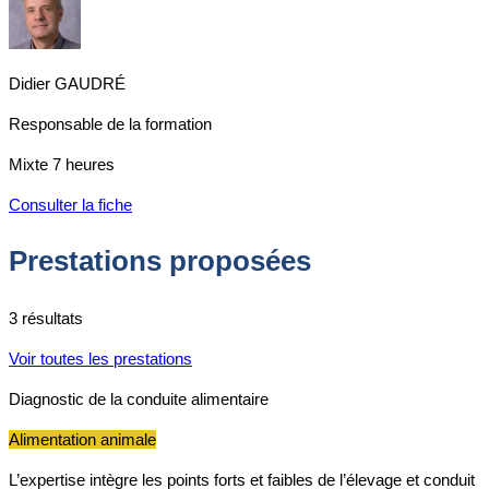
Didier GAUDRÉ
Responsable de la formation
Mixte
7 heures
Consulter la fiche
Prestations proposées
3 résultats
Voir toutes les prestations
Diagnostic de la conduite alimentaire
Alimentation animale
L’expertise intègre les points forts et faibles de l’élevage et conduit