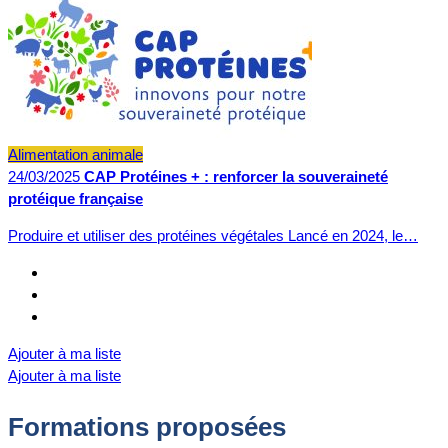
Alimentation animale
24/03/2025
CAP Protéines + : renforcer la souveraineté
protéique française
Produire et utiliser des protéines végétales Lancé en 2024, le…
Ajouter à ma liste
Ajouter à ma liste
Formations proposées