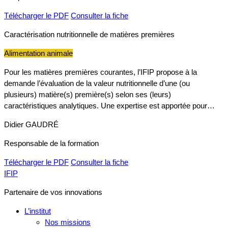
Télécharger le PDF
Consulter la fiche
Caractérisation nutritionnelle de matières premières
Alimentation animale
Pour les matières premières courantes, l’IFIP propose à la
demande l’évaluation de la valeur nutritionnelle d’une (ou
plusieurs) matière(s) première(s) selon ses (leurs)
caractéristiques analytiques. Une expertise est apportée pour…
Didier GAUDRÉ
Responsable de la formation
Télécharger le PDF
Consulter la fiche
IFIP
Partenaire de vos innovations
L’institut
Nos missions