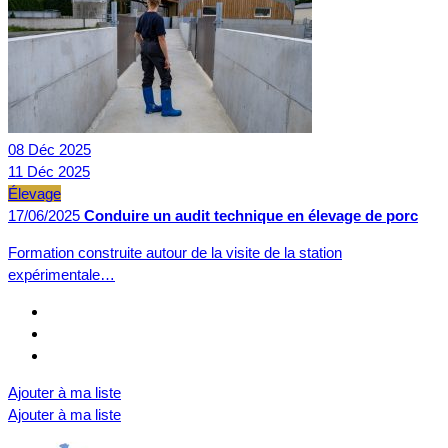
08
Déc
2025
11
Déc
2025
Élevage
17/06/2025
Conduire un audit technique en élevage de porc
Formation construite autour de la visite de la station
expérimentale…
Ajouter à ma liste
Ajouter à ma liste