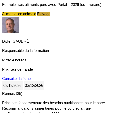
Formuler ses aliments porc avec Porfal – 2026 (sur mesure)
Alimentation animale
Élevage
Didier GAUDRÉ
Responsable de la formation
Mixte
4 heures
Prix:
Sur demande
Consulter la fiche
02/12/2026
03/12/2026
Rennes (35)
Principes fondamentaux des besoins nutritionnels pour le porc:
Recommandations alimentaires pour le porc et la truie,