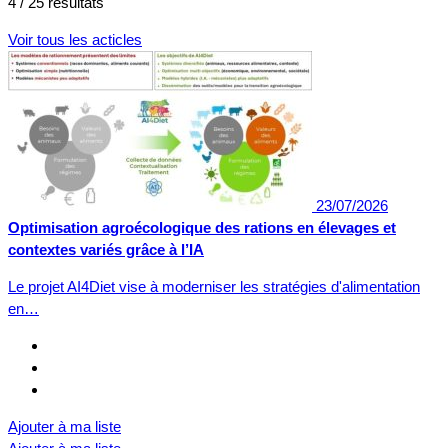
4 / 25 résultats
Voir tous les acticles
23/07/2026
Optimisation agroécologique des rations en élevages et
contextes variés grâce à l’IA
Le projet AI4Diet vise à moderniser les stratégies d'alimentation
en…
Ajouter à ma liste