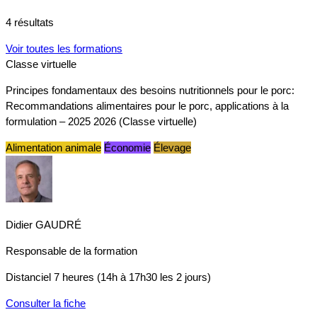
4 résultats
Voir toutes les formations
Classe virtuelle
Principes fondamentaux des besoins nutritionnels pour le porc:
Recommandations alimentaires pour le porc, applications à la
formulation – 2025 2026 (Classe virtuelle)
Alimentation animale
Économie
Élevage
Didier GAUDRÉ
Responsable de la formation
Distanciel
7 heures (14h à 17h30 les 2 jours)
Consulter la fiche