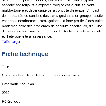
sanitaire soit toujours à explorer, l’origine est le plus souvent
multifactorielle et dépendante de la conduite d’élevage. L’impact
des modalités de conduite des truies gestantes en groupe suscite
encore de nombreuses interrogations. La forte prolificité des truies
modernes pose des problèmes de conduite spécifiques, d’où une
demande de solutions permettant de limiter la mortalité néonatale
et l’hétérogénéité à la naissance.
Télécharger
Fiche technique
Titre :
Optimiser la fertilité et les performances des truies
Date sortie / parution :
2013
Référence :