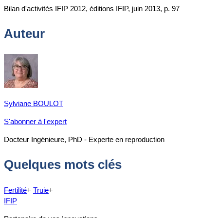
Bilan d'activités IFIP 2012, éditions IFIP, juin 2013, p. 97
Auteur
Sylviane BOULOT
S'abonner à l'expert
Docteur Ingénieure, PhD - Experte en reproduction
Quelques mots clés
Fertilité
+
Truie
+
IFIP