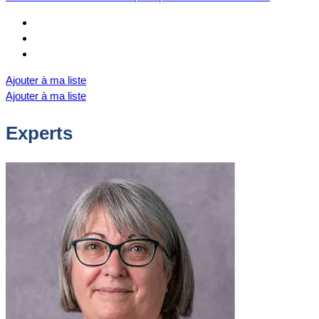
Ajouter à ma liste
Ajouter à ma liste
Experts