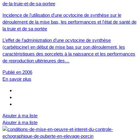
Incidence de l'utilisation d'une ocytocine de synthèse sur le
déroulement de la mise bas, les performances et l'état de santé de
la truie et de sa portée
L’effet de l’administration d’une ocytocine de synthèse
(carbétocine) en début de mise bas sur son déroulement, les
caractéristiques des porcelets à la naissance et les performances
de reproduction ultérieures des…
Publié en 2006
En savoir plus
Ajouter à ma liste
Ajouter à ma liste