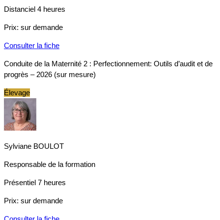
Distanciel
4 heures
Prix:
sur demande
Consulter la fiche
Conduite de la Maternité 2 : Perfectionnement: Outils d’audit et de
progrès – 2026 (sur mesure)
Élevage
Sylviane BOULOT
Responsable de la formation
Présentiel
7 heures
Prix:
sur demande
Consulter la fiche