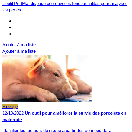
L’outil PertMat dispose de nouvelles fonctionnalités pour analyser
les pertes…
Ajouter à ma liste
Ajouter à ma liste
Élevage
12/10/2022
Un outil pour améliorer la survie des porcelets en
maternité
Identifier les facteurs de risque à partir des données de…