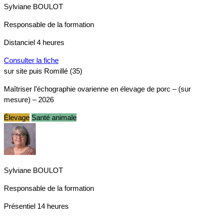
Sylviane BOULOT
Responsable de la formation
Distanciel
4 heures
Consulter la fiche
sur site puis Romillé (35)
Maîtriser l’échographie ovarienne en élevage de porc – (sur
mesure) – 2026
Élevage
Santé animale
Sylviane BOULOT
Responsable de la formation
Présentiel
14 heures