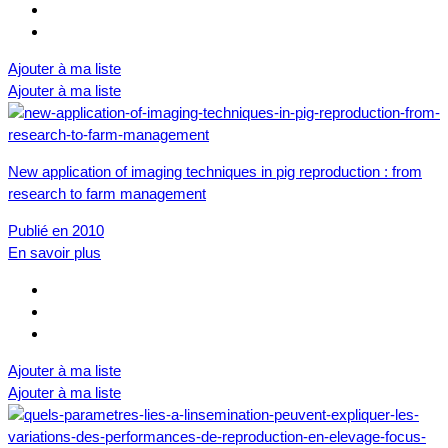
Ajouter à ma liste
Ajouter à ma liste
New application of imaging techniques in pig reproduction : from
research to farm management
Publié en 2010
En savoir plus
Ajouter à ma liste
Ajouter à ma liste