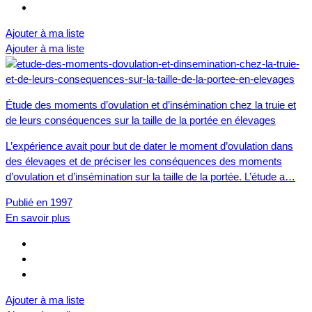
Ajouter à ma liste
Ajouter à ma liste
Étude des moments d’ovulation et d’insémination chez la truie et
de leurs conséquences sur la taille de la portée en élevages
L’expérience avait pour but de dater le moment d’ovulation dans
des élevages et de préciser les conséquences des moments
d’ovulation et d’insémination sur la taille de la portée. L’étude a…
Publié en 1997
En savoir plus
Ajouter à ma liste