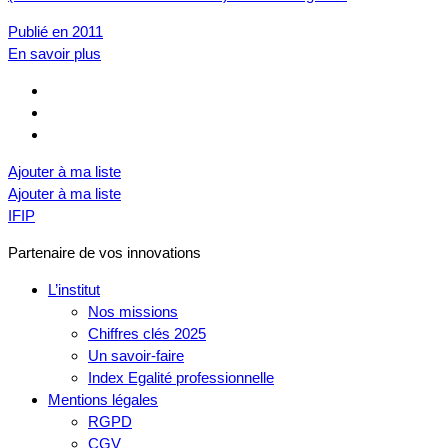
Publié en 2011
En savoir plus
Ajouter à ma liste
Ajouter à ma liste
IFIP
Partenaire de vos innovations
L’institut
Nos missions
Chiffres clés 2025
Un savoir-faire
Index Egalité professionnelle
Mentions légales
RGPD
CGV