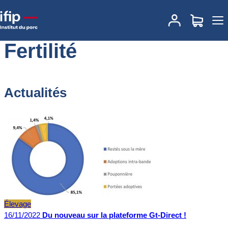
Accueil
Fertilité
Fertilité
Actualités
Élevage
16/11/2022
Du nouveau sur la plateforme Gt-Direct !