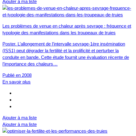
Ajouter à ma liste
Les problèmes de venue en chaleur après sevrage : fréquence et
typologie des manifestations dans les troupeaux de truies
Poster. L’allongement de l’intervalle sevrage-1ère insémination
(ISS1) peut dégrader la fertilité et la prolificité et perturber la
conduite en bande. Cette étude fournit une évaluation récente de
l’importance des chaleurs…
Publié en 2008
En savoir plus
Ajouter à ma liste
Ajouter à ma liste