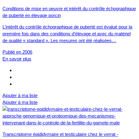
Conditions de mise en oeuvre et intérêt du contrôle échographique
de puberté en élevage porcin
L’intérêt du contrôle échographique de puberté est évalué pour la
première fois dans des conditions d’élevage et avec du matériel
de qualité « standard ». Les mesures ont été réalisées…
Publié en 2006
En savoir plus
Ajouter à ma liste
Ajouter à ma liste
Transcriptome épididymaire et testiculaire chez le verrat -