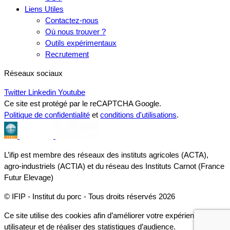
Liens Utiles
Contactez-nous
Où nous trouver ?
Outils expérimentaux
Recrutement
Réseaux sociaux
Twitter
Linkedin
Youtube
Ce site est protégé par le reCAPTCHA Google.
Politique de confidentialité
et
conditions d'utilisations
.
L’ifip est membre des réseaux des instituts agricoles (ACTA),
agro-industriels (ACTIA) et du réseau des Instituts Carnot (France
Futur Elevage)
© IFIP - Institut du porc - Tous droits réservés 2026
Ce site utilise des cookies afin d’améliorer votre expérience
utilisateur et de réaliser des statistiques d’audience.