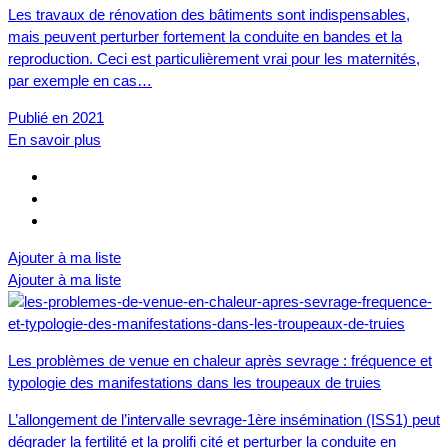
Les travaux de rénovation des bâtiments sont indispensables,
mais peuvent perturber fortement la conduite en bandes et la
reproduction. Ceci est particulièrement vrai pour les maternités,
par exemple en cas…
Publié en 2021
En savoir plus
Ajouter à ma liste
Ajouter à ma liste
Les problèmes de venue en chaleur après sevrage : fréquence et
typologie des manifestations dans les troupeaux de truies
L’allongement de l’intervalle sevrage-1ère insémination (ISS1) peut
dégrader la fertilité et la prolifi cité et perturber la conduite en