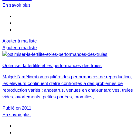
En savoir plus
Ajouter à ma liste
Ajouter à ma liste
Optimiser la fertilité et les performances des truies
Malgré l’amélioration régulière des performances de reproduction,
les éleveurs continuent d’être confrontés à des problèmes de
reproduction variés : anoestrus, venues en chaleur tardives, truies
vides, avortements, petites portées, momifiés,…
Publié en 2011
En savoir plus