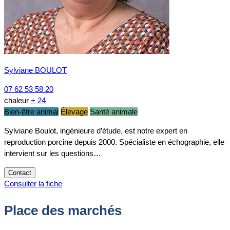
Sylviane BOULOT
07 62 53 58 20
chaleur
+ 24
Bien-être animal
Élevage
Santé animale
Sylviane Boulot, ingénieure d’étude, est notre expert en
reproduction porcine depuis 2000. Spécialiste en échographie, elle
intervient sur les questions…
Contact
Consulter la fiche
Place des marchés