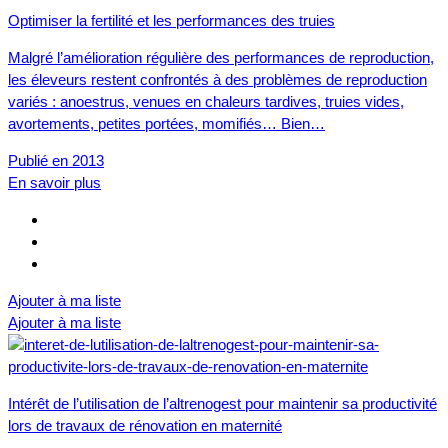
Optimiser la fertilité et les performances des truies
Malgré l’amélioration régulière des performances de reproduction,
les éleveurs restent confrontés à des problèmes de reproduction
variés : anoestrus, venues en chaleurs tardives, truies vides,
avortements, petites portées, momifiés… Bien…
Publié en 2013
En savoir plus
Ajouter à ma liste
Ajouter à ma liste
Intérêt de l’utilisation de l’altrenogest pour maintenir sa productivité
lors de travaux de rénovation en maternité