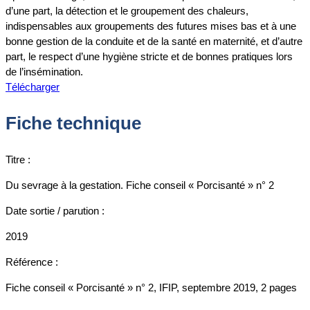
d’une part, la détection et le groupement des chaleurs,
indispensables aux groupements des futures mises bas et à une
bonne gestion de la conduite et de la santé en maternité, et d’autre
part, le respect d’une hygiène stricte et de bonnes pratiques lors
de l’insémination.
Télécharger
Fiche technique
Titre :
Du sevrage à la gestation. Fiche conseil « Porcisanté » n° 2
Date sortie / parution :
2019
Référence :
Fiche conseil « Porcisanté » n° 2, IFIP, septembre 2019, 2 pages