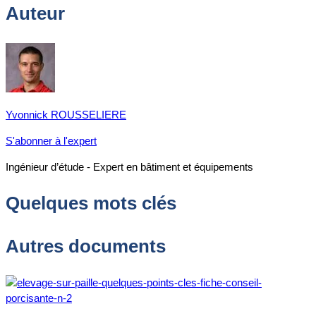
Auteur
Yvonnick ROUSSELIERE
S'abonner à l'expert
Ingénieur d’étude - Expert en bâtiment et équipements
Quelques mots clés
Autres documents