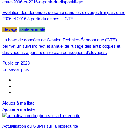
Evolution des dépenses de santé dans les élevages français entre
2006 et 2016 à partir du dispositif GTE
Élevage
Santé animale
La base de données de Gestion Technico-Économique (GTE)
permet un suivi indirect et annuel de l’usage des antibiotiques et
des vaccins à partir d’un réseau conséquent d’élevages.
Publié en 2023
En savoir plus
Ajouter à ma liste
Ajouter à ma liste
Actualisation du GBPH sur la biosécurité