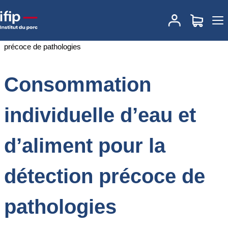
Accueil
Documentations
Consommation individuelle d’eau et
d’aliment pour la détection précoce de pathologies
Consommation
individuelle d’eau et
d’aliment pour la
détection précoce de
pathologies