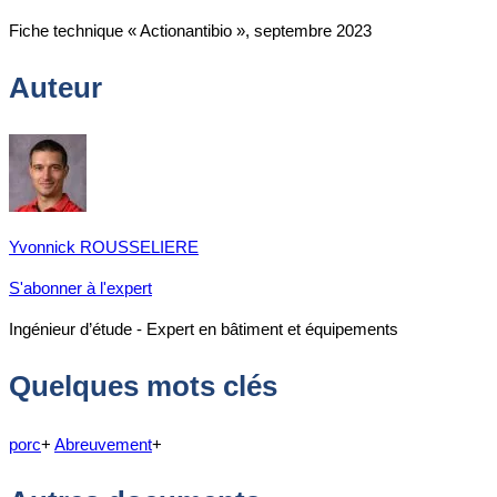
Fiche technique « Actionantibio », septembre 2023
Auteur
Yvonnick ROUSSELIERE
S'abonner à l'expert
Ingénieur d’étude - Expert en bâtiment et équipements
Quelques mots clés
porc
+
Abreuvement
+