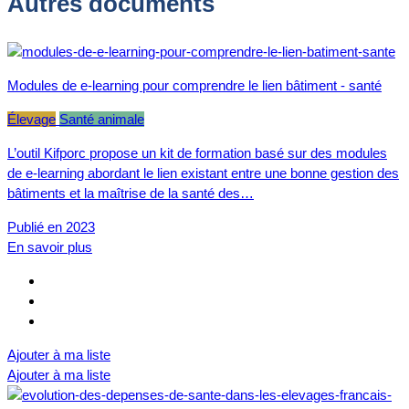
Autres documents
Modules de e-learning pour comprendre le lien bâtiment - santé
Élevage
Santé animale
L’outil Kifporc propose un kit de formation basé sur des modules
de e-learning abordant le lien existant entre une bonne gestion des
bâtiments et la maîtrise de la santé des…
Publié en 2023
En savoir plus
Ajouter à ma liste
Ajouter à ma liste