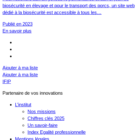
biosécurité en élevage et pour le transport des porcs, un site web
dédié à la biosécurité est accessible à tous les…
Publié en 2023
En savoir plus
Ajouter à ma liste
Ajouter à ma liste
IFIP
Partenaire de vos innovations
L’institut
Nos missions
Chiffres clés 2025
Un savoir-faire
Index Egalité professionnelle
Mentions légales