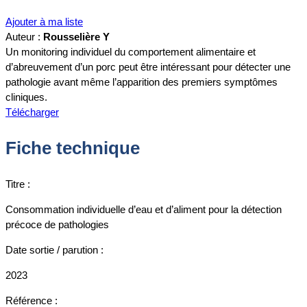
Ajouter à ma liste
Auteur :
Rousselière Y
Un monitoring individuel du comportement alimentaire et
d’abreuvement d’un porc peut être intéressant pour détecter une
pathologie avant même l’apparition des premiers symptômes
cliniques.
Télécharger
Fiche technique
Titre :
Consommation individuelle d’eau et d’aliment pour la détection
précoce de pathologies
Date sortie / parution :
2023
Référence :