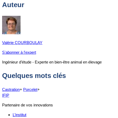
Auteur
Valérie COURBOULAY
S'abonner à l'expert
Ingénieur d’étude - Experte en bien-être animal en élevage
Quelques mots clés
Castration
+
Porcelet
+
IFIP
Partenaire de vos innovations
L’institut