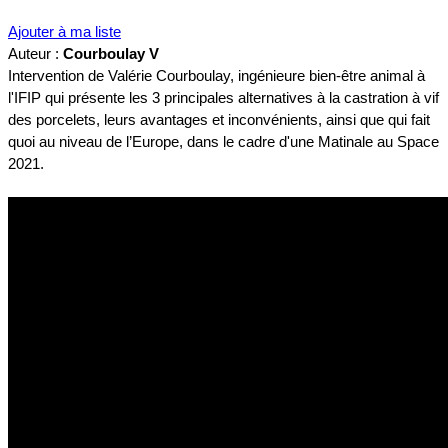
Ajouter à ma liste
Auteur :
Courboulay V
Intervention de Valérie Courboulay, ingénieure bien-être animal à
l'IFIP qui présente les 3 principales alternatives à la castration à vif
des porcelets, leurs avantages et inconvénients, ainsi que qui fait
quoi au niveau de l’Europe, dans le cadre d'une Matinale au Space
2021.