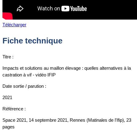
Télécharger
Fiche technique
Titre :
Impacts et solutions au maillon élevage : quelles alternatives à la
castration à vif - vidéo IFIP
Date sortie / parution :
2021
Référence :
Space 2021, 14 septembre 2021, Rennes (Matinales de l'Ifip), 23
pages