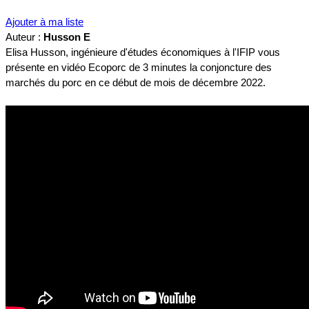
Ajouter à ma liste
Auteur :
Husson E
Elisa Husson, ingénieure d'études économiques à l'IFIP vous
présente en vidéo Ecoporc de 3 minutes la conjoncture des
marchés du porc en ce début de mois de décembre 2022.