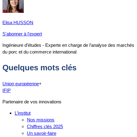
Elisa HUSSON
S'abonner à l'expert
Ingénieure d’études - Experte en charge de l’analyse des marchés
du porc et du commerce international
Quelques mots clés
Union européenne
+
IFIP
Partenaire de vos innovations
L’institut
Nos missions
Chiffres clés 2025
Un savoir-faire