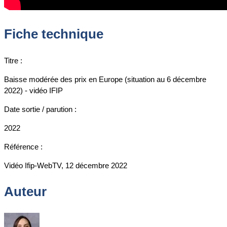
Fiche technique
Titre :
Baisse modérée des prix en Europe (situation au 6 décembre
2022) - vidéo IFIP
Date sortie / parution :
2022
Référence :
Vidéo Ifip-WebTV, 12 décembre 2022
Auteur