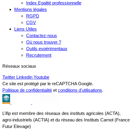
Index Egalité professionnelle
Mentions légales
RGPD
CGV
Liens Utiles
Contactez-nous
Où nous trouver ?
Outils expérimentaux
Recrutement
Réseaux sociaux
Twitter
Linkedin
Youtube
Ce site est protégé par le reCAPTCHA Google.
Politique de confidentialité
et
conditions d'utilisations
.
L’ifip est membre des réseaux des instituts agricoles (ACTA),
agro-industriels (ACTIA) et du réseau des Instituts Carnot (France
Futur Elevage)