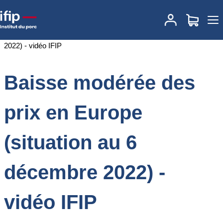
Accueil
Documentations
Baisse modérée des prix en Europe
(situation au 6 décembre 2022) - vidéo IFIP
Baisse modérée des
prix en Europe
(situation au 6
décembre 2022) -
vidéo IFIP