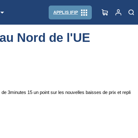
APPLIS IFIP
 au Nord de l'UE
 3minutes 15 un point sur les nouvelles baisses de prix et repli