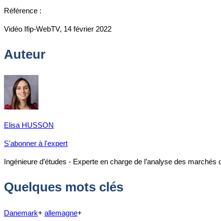
Référence :
Vidéo Ifip-WebTV, 14 février 2022
Auteur
Elisa HUSSON
S'abonner à l'expert
Ingénieure d’études - Experte en charge de l’analyse des marchés 
Quelques mots clés
Danemark
+
allemagne
+