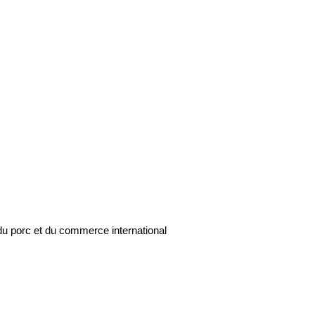
du porc et du commerce international