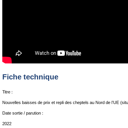
Fiche technique
Titre :
Nouvelles baisses de prix et repli des cheptels au Nord de l'UE (situ
Date sortie / parution :
2022