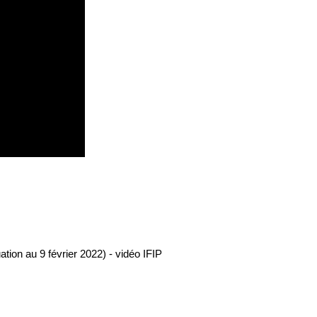
ation au 9 février 2022) - vidéo IFIP