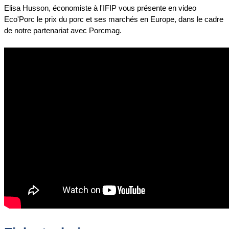
Elisa Husson, économiste à l'IFIP vous présente en video
Eco'Porc le prix du porc et ses marchés en Europe, dans le cadre
de notre partenariat avec Porcmag.