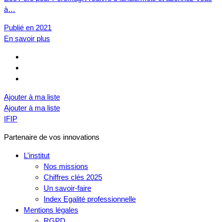
à…
Publié en 2021
En savoir plus
Ajouter à ma liste
Ajouter à ma liste
IFIP
Partenaire de vos innovations
L’institut
Nos missions
Chiffres clés 2025
Un savoir-faire
Index Egalité professionnelle
Mentions légales
RGPD