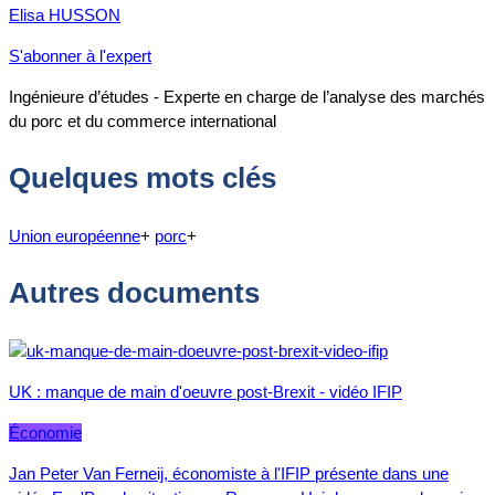
Elisa HUSSON
S'abonner à l'expert
Ingénieure d’études - Experte en charge de l’analyse des marchés
du porc et du commerce international
Quelques mots clés
Union européenne
+
porc
+
Autres documents
UK : manque de main d'oeuvre post-Brexit - vidéo IFIP
Économie
Jan Peter Van Ferneij, économiste à l'IFIP présente dans une