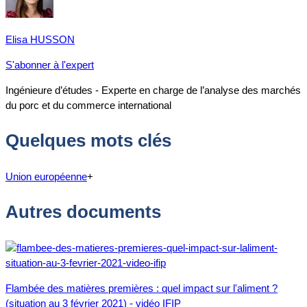
Elisa HUSSON
S'abonner à l'expert
Ingénieure d’études - Experte en charge de l’analyse des marchés
du porc et du commerce international
Quelques mots clés
Union européenne
+
Autres documents
Flambée des matières premières : quel impact sur l'aliment ?
(situation au 3 février 2021) - vidéo IFIP