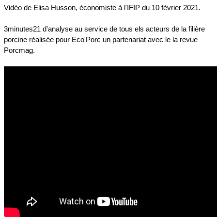
Vidéo de Elisa Husson, économiste à l'IFIP du 10 février 2021.
3minutes21 d'analyse au service de tous els acteurs de la filière
porcine réalisée pour Eco'Porc un partenariat avec le la revue
Porcmag.