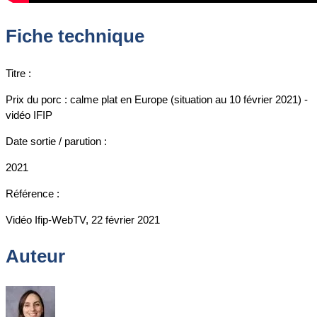
Fiche technique
Titre :
Prix du porc : calme plat en Europe (situation au 10 février 2021) -
vidéo IFIP
Date sortie / parution :
2021
Référence :
Vidéo Ifip-WebTV, 22 février 2021
Auteur