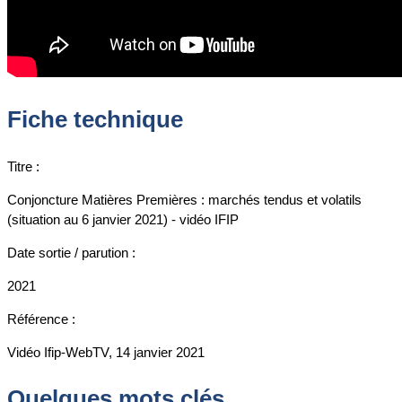
Fiche technique
Titre :
Conjoncture Matières Premières : marchés tendus et volatils
(situation au 6 janvier 2021) - vidéo IFIP
Date sortie / parution :
2021
Référence :
Vidéo Ifip-WebTV, 14 janvier 2021
Quelques mots clés