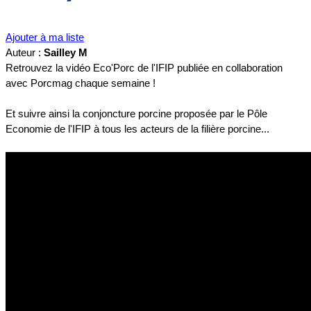
Ajouter à ma liste
Auteur :
Sailley M
Retrouvez la vidéo Eco'Porc de l'IFIP publiée en collaboration
avec Porcmag chaque semaine !
Et suivre ainsi la conjoncture porcine proposée par le Pôle
Economie de l'IFIP à tous les acteurs de la filière porcine...