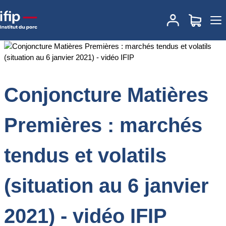
Accueil
Documentations
Conjoncture Matières Premières :
marchés tendus et volatils (situation au 6 janvier 2021) - vidéo
IFIP
Conjoncture Matières
Premières : marchés
tendus et volatils
(situation au 6 janvier
2021) - vidéo IFIP