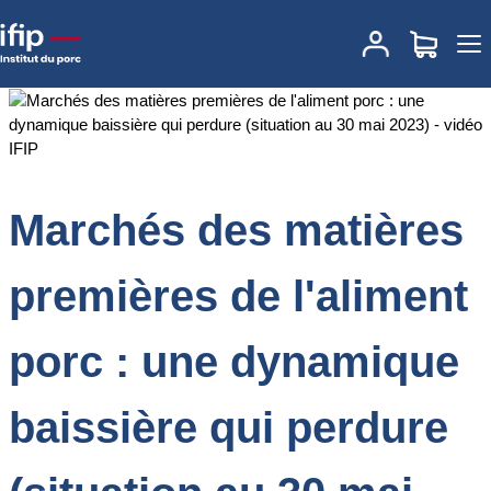
Accueil
Documentations
Marchés des matières premières de
l'aliment porc : une dynamique baissière qui perdure (situation au
30 mai 2023) - vidéo IFIP
Marchés des matières
premières de l'aliment
porc : une dynamique
baissière qui perdure