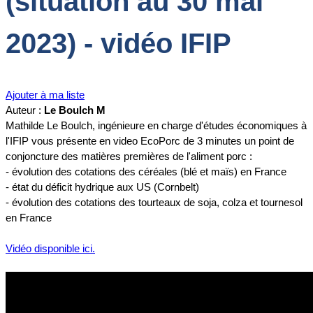
(situation au 30 mai
2023) - vidéo IFIP
Ajouter à ma liste
Auteur :
Le Boulch M
Mathilde Le Boulch, ingénieure en charge d'études économiques à
l'IFIP vous présente en video EcoPorc de 3 minutes un point de
conjoncture des matières premières de l'aliment porc :
- évolution des cotations des céréales (blé et maïs) en France
- état du déficit hydrique aux US (Cornbelt)
- évolution des cotations des tourteaux de soja, colza et tournesol
en France
Vidéo disponible ici.