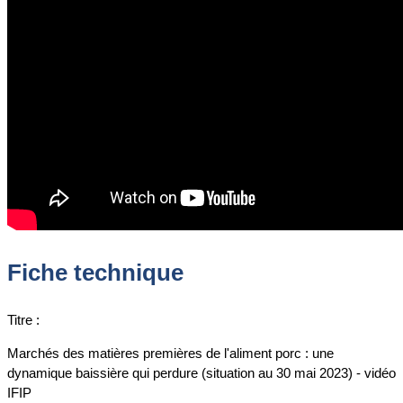
Fiche technique
Titre :
Marchés des matières premières de l'aliment porc : une
dynamique baissière qui perdure (situation au 30 mai 2023) - vidéo
IFIP