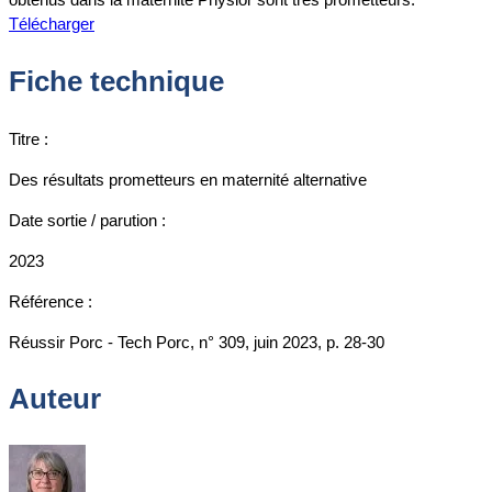
Télécharger
Fiche technique
Titre :
Des résultats prometteurs en maternité alternative
Date sortie / parution :
2023
Référence :
Réussir Porc - Tech Porc, n° 309, juin 2023, p. 28-30
Auteur